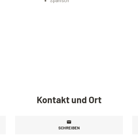
Spanisch
Kontakt und Ort
SCHREIBEN