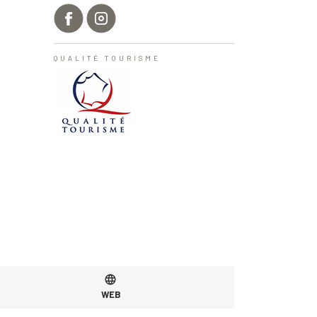
QUALITÉ TOURISME
WEB