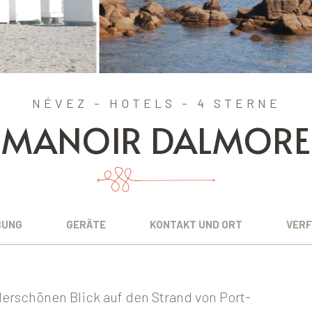
NÉVEZ - HOTELS - 4 STERNE
MANOIR DALMORE
BUNG
GERÄTE
KONTAKT UND ORT
VERF
erschönen Blick auf den Strand von Port-