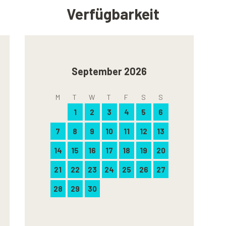
Verfügbarkeit
September 2026
M
T
W
T
F
S
S
1
2
3
4
5
6
7
8
9
10
11
12
13
14
15
16
17
18
19
20
21
22
23
24
25
26
27
28
29
30