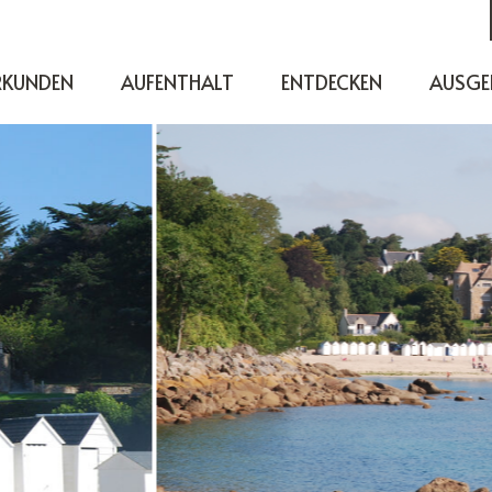
RKUNDEN
AUFENTHALT
ENTDECKEN
AUSGE