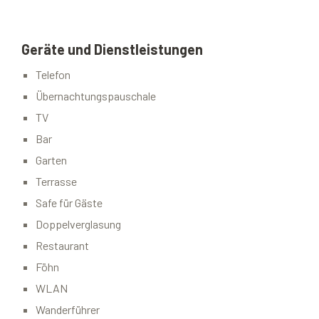
Geräte und Dienstleistungen
Telefon
Übernachtungspauschale
TV
Bar
Garten
Terrasse
Safe für Gäste
Doppelverglasung
Restaurant
Föhn
WLAN
Wanderführer