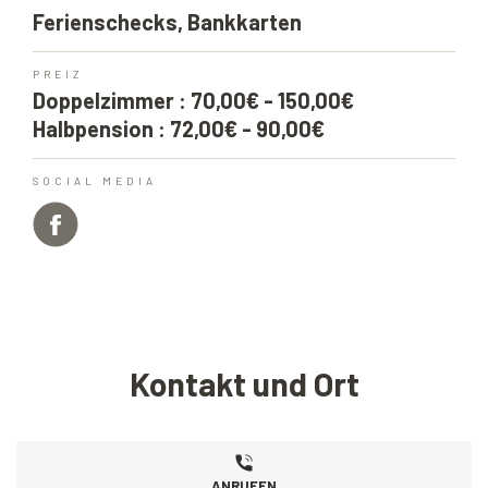
Ferienschecks, Bankkarten
PREIZ
Doppelzimmer : 70,00€ - 150,00€
Halbpension : 72,00€ - 90,00€
SOCIAL MEDIA
Kontakt und Ort
ANRUFEN