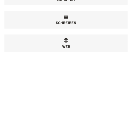
SCHREIBEN
WEB