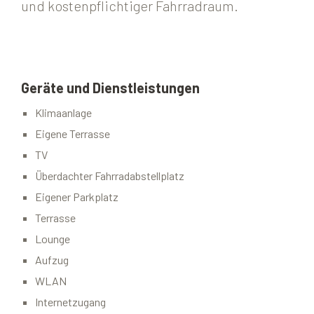
und kostenpflichtiger Fahrradraum.
Geräte und Dienstleistungen
Klimaanlage
Eigene Terrasse
TV
Überdachter Fahrradabstellplatz
Eigener Parkplatz
Terrasse
Lounge
Aufzug
WLAN
Internetzugang