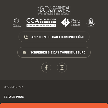
ANRUFEN SIE DAS TOURISMUSBÜRO
SCHREIBEN SIE DAS TOURISMUSBÜRO
BROSCHÜREN
ESPACE PROS
PRESSE