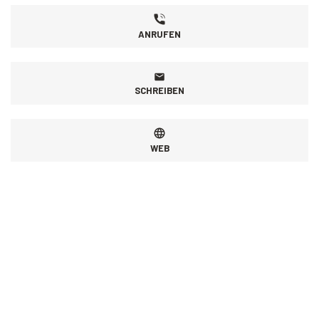
ANRUFEN
SCHREIBEN
WEB