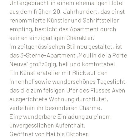
Untergebracht in einem ehemaligen Hotel
aus dem frühen 20. Jahrhundert, das einst
renommierte Künstler und Schriftsteller
empfing, besticht das Apartment durch
seinen einzigartigen Charakter.
Im zeitgenössischen Stil neu gestaltet, ist
das 3-Sterne-Apartment „Moulin de la Porte
Neuve“ großzügig, hell und komfortabel.
Ein Künstleratelier mit Blick auf den
Innenhof sowie wunderschönes Tageslicht,
das die zum felsigen Ufer des Flusses Aven
ausgerichtete Wohnung durchflutet,
verleihen ihr besonderen Charme.
Eine wunderbare Einladung zu einem
unvergesslichen Aufenthalt.
Geöffnet von Mai bis Oktober.