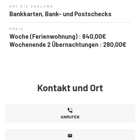
ART DIE ZAHLUNG
Bankkarten, Bank- und Postschecks
PREIZ
Woche (Ferienwohnung) : 840,00€
Wochenende 2 Übernachtungen : 280,00€
Kontakt und Ort
ANRUFEN