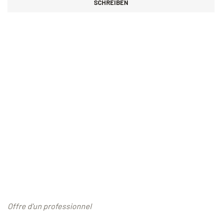
SCHREIBEN
Offre d'un professionnel