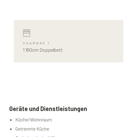
CHAMBRE 1
1 160cm Doppelbett
Geräte und Dienstleistungen
Küche/Wohnraum
Getrennte Küche