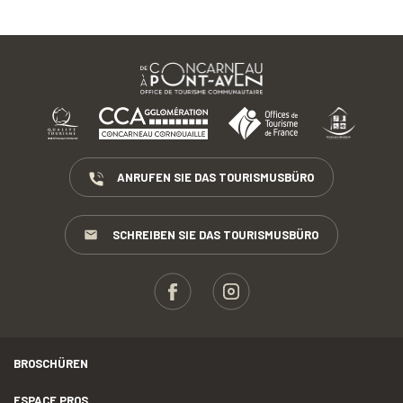
ANRUFEN SIE DAS TOURISMUSBÜRO
SCHREIBEN SIE DAS TOURISMUSBÜRO
BROSCHÜREN
ESPACE PROS