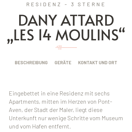
RESIDENZ - 3 STERNE
DANY ATTARD
„LES 14 MOULINS“
BESCHREIBUNG
GERÄTE
KONTAKT UND ORT
Eingebettet in eine Residenz mit sechs
Apartments, mitten im Herzen von Pont-
Aven, der Stadt der Maler, liegt diese
Unterkunft nur wenige Schritte vom Museum
und vom Hafen entfernt.