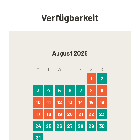
Verfügbarkeit
August 2026
M
T
W
T
F
S
S
1
2
3
4
5
6
7
8
9
10
11
12
13
14
15
16
17
18
19
20
21
22
23
24
25
26
27
28
29
30
31