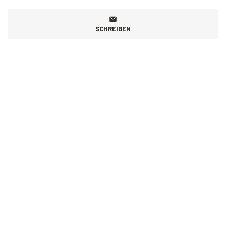
SCHREIBEN