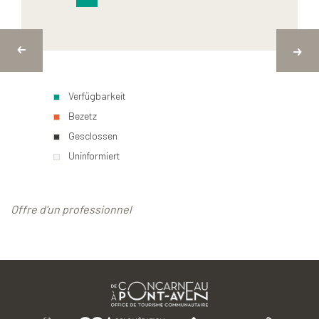
Verfügbarkeit
Bezetz
Gesclossen
Uninformiert
Offre d'un professionnel