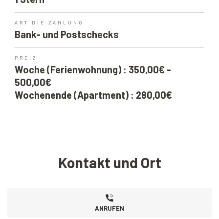
ART DIE ZAHLUNG
Bank- und Postschecks
PREIZ
Woche (Ferienwohnung) : 350,00€ -
500,00€
Wochenende (Apartment) : 280,00€
Kontakt und Ort
ANRUFEN