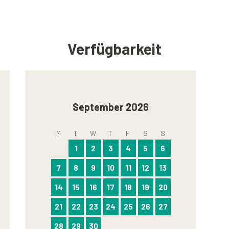
Verfügbarkeit
September 2026
M
T
W
T
F
S
S
1
2
3
4
5
6
7
8
9
10
11
12
13
14
15
16
17
18
19
20
21
22
23
24
25
26
27
28
29
30