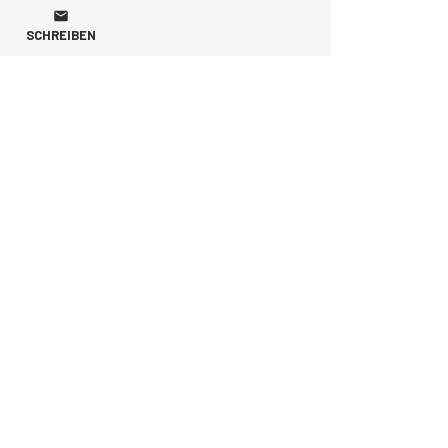
SCHREIBEN