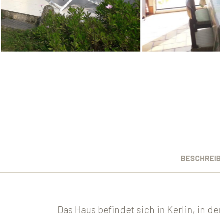
BESCHREI
Das Haus befindet sich in Kerlin, in 