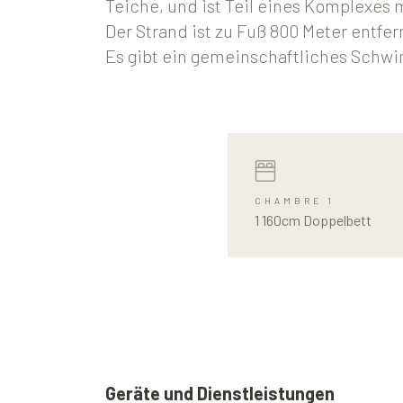
Teiche, und ist Teil eines Komplexes
Der Strand ist zu Fuß 800 Meter entfer
Es gibt ein gemeinschaftliches Schw
CHAMBRE 1
1 160cm Doppelbett
Geräte und Dienstleistungen