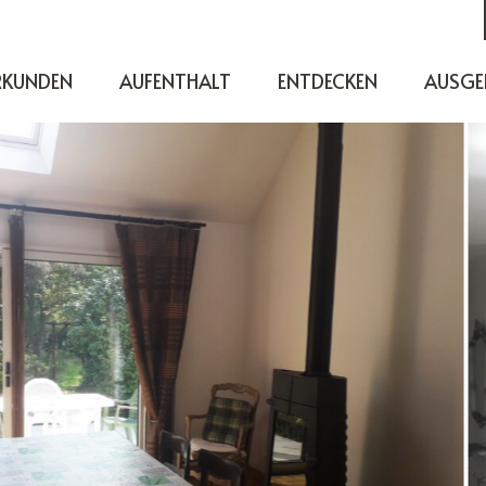
RKUNDEN
AUFENTHALT
ENTDECKEN
AUSGE