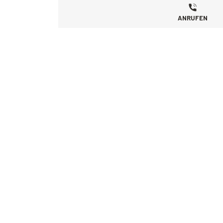
ANRUFEN