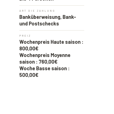
ART DIE ZAHLUNG
Banküberweisung, Bank-
und Postschecks
PREIZ
Wochenpreis Haute saison :
800,00€
Wochenpreis Moyenne
saison : 760,00€
Woche Basse saison :
500,00€