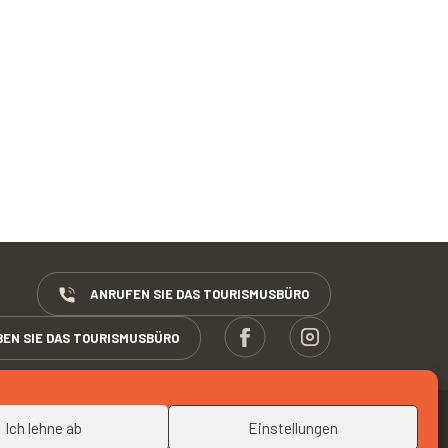
30
ANRUFEN SIE DAS TOURISMUSBÜRO
BEN SIE DAS TOURISMUSBÜRO
NACH OBEN
Ich lehne ab
Einstellungen