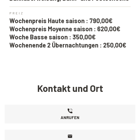
PREIZ
Wochenpreis Haute saison : 790,00€
Wochenpreis Moyenne saison : 620,00€
Woche Basse saison : 350,00€
Wochenende 2 Übernachtungen : 250,00€
Kontakt und Ort
ANRUFEN