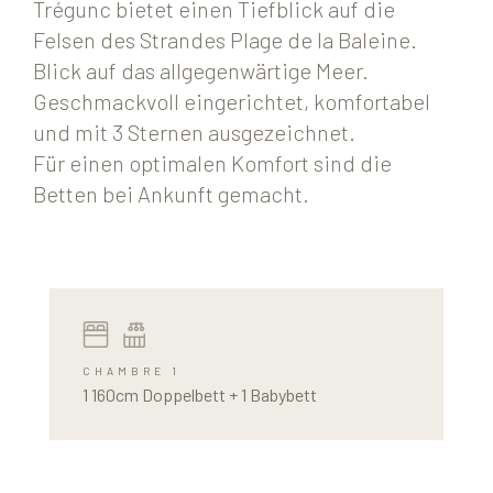
Trégunc bietet einen Tiefblick auf die
Felsen des Strandes Plage de la Baleine.
Blick auf das allgegenwärtige Meer.
Geschmackvoll eingerichtet, komfortabel
und mit 3 Sternen ausgezeichnet.
Für einen optimalen Komfort sind die
Betten bei Ankunft gemacht.
CHAMBRE 1
1 160cm Doppelbett + 1 Babybett