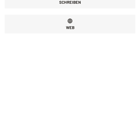
SCHREIBEN
WEB