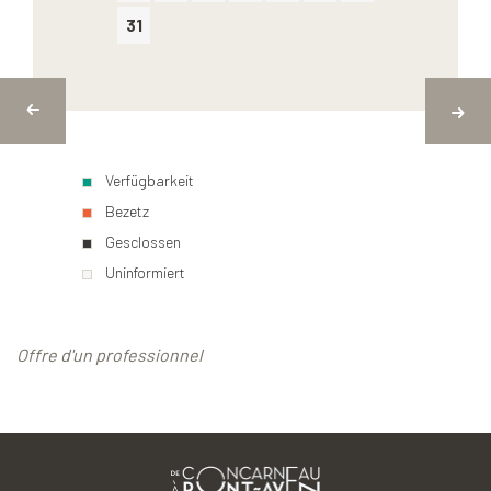
31
Verfügbarkeit
Bezetz
Gesclossen
Uninformiert
Offre d'un professionnel