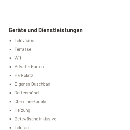
Geräte und Dienstleistungen
Télévision
Terrasse
Wifi
Privater Garten
Parkplatz
Eigenes Duschbad
Gartenmöbel
Cheminée/poêle
Heizung
Bettwäsche inklusive
Telefon