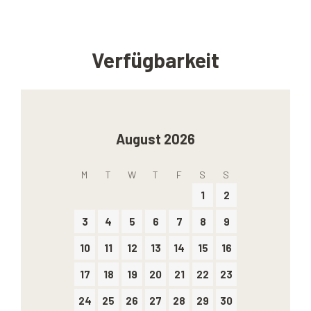
Verfügbarkeit
August 2026
M
T
W
T
F
S
S
1
2
3
4
5
6
7
8
9
10
11
12
13
14
15
16
17
18
19
20
21
22
23
24
25
26
27
28
29
30