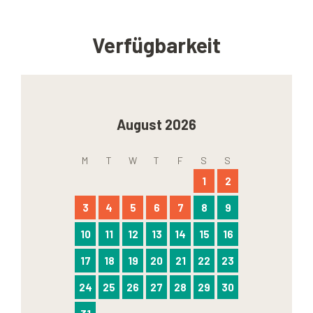
Verfügbarkeit
August 2026
M
T
W
T
F
S
S
1
2
3
4
5
6
7
8
9
10
11
12
13
14
15
16
17
18
19
20
21
22
23
24
25
26
27
28
29
30