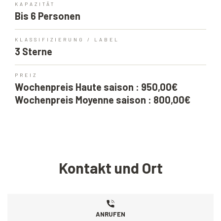
KAPAZITÄT
Bis 6 Personen
KLASSIFIZIERUNG / LABEL
3 Sterne
PREIZ
Wochenpreis Haute saison : 950,00€
Wochenpreis Moyenne saison : 800,00€
Kontakt und Ort
ANRUFEN