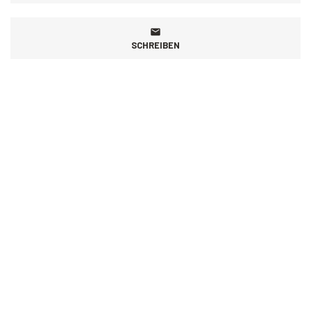
SCHREIBEN