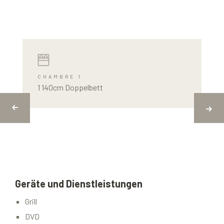
CHAMBRE 1
1 140cm Doppelbett
Geräte und Dienstleistungen
Grill
DVD