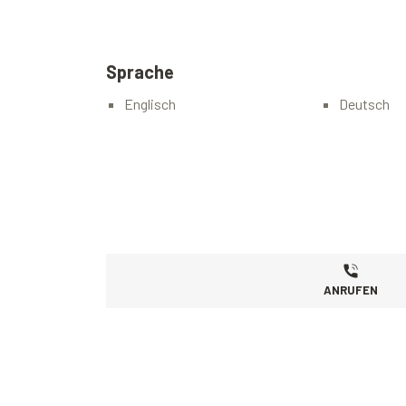
Sprache
Englisch
Deutsch
ANRUFEN