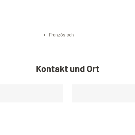
Französisch
Kontakt und Ort