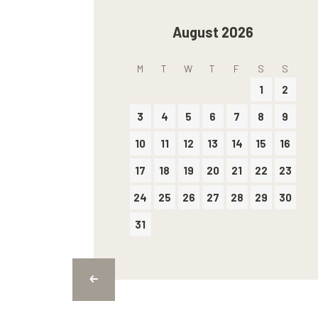
August 2026
M
T
W
T
F
S
S
1
2
3
4
5
6
7
8
9
10
11
12
13
14
15
16
17
18
19
20
21
22
23
24
25
26
27
28
29
30
31