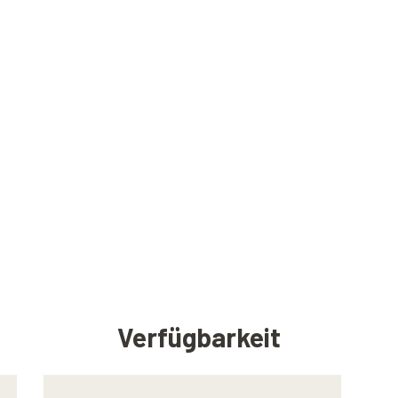
Verfügbarkeit