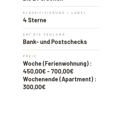
KLASSIFIZIERUNG / LABEL
4 Sterne
ART DIE ZAHLUNG
Bank- und Postschecks
PREIZ
Woche (Ferienwohnung) :
450,00€ - 700,00€
Wochenende (Apartment) :
300,00€