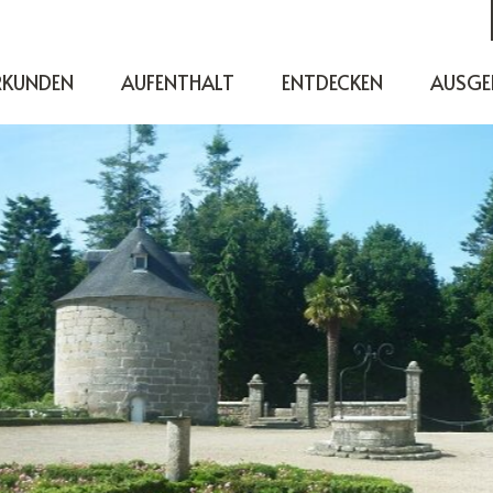
RKUNDEN
AUFENTHALT
ENTDECKEN
AUSGE