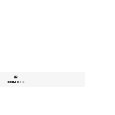
SCHREIBEN