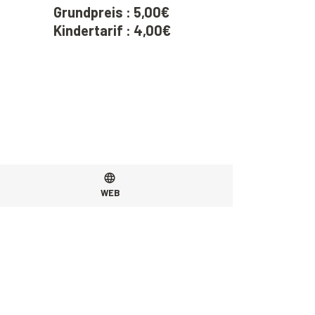
Grundpreis : 5,00€
Kindertarif : 4,00€
WEB