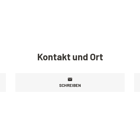
Kontakt und Ort
SCHREIBEN