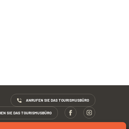
ANRUFEN SIE DAS TOURISMUSBÜRO
BEN SIE DAS TOURISMUSBÜRO