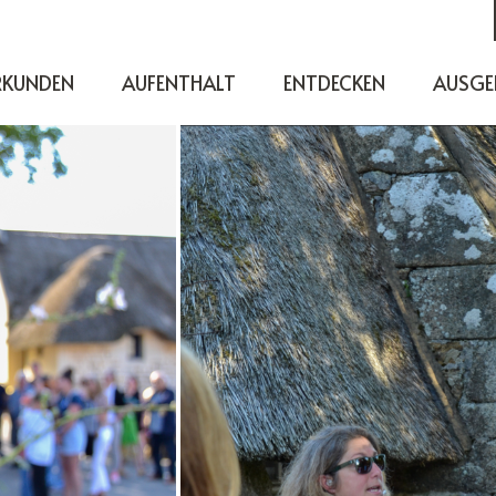
RKUNDEN
AUFENTHALT
ENTDECKEN
AUSGE