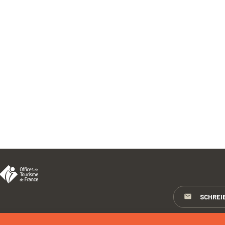
SCHREI