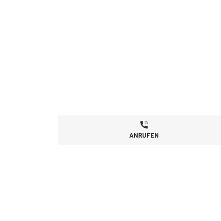
ANRUFEN