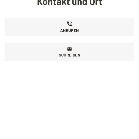
Kontakt und Ort
ANRUFEN
SCHREIBEN