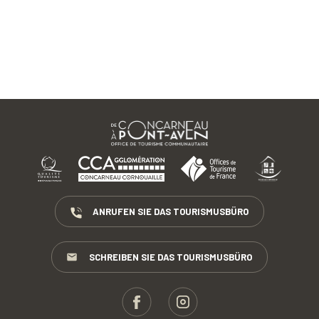
ANRUFEN SIE DAS TOURISMUSBÜRO
SCHREIBEN SIE DAS TOURISMUSBÜRO