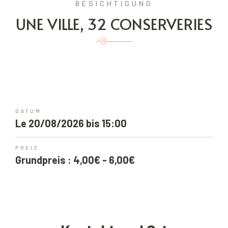
BESICHTIGUNG
UNE VILLE, 32 CONSERVERIES
DATUM
Le 20/08/2026 bis 15:00
PREIZ
Grundpreis : 4,00€ - 6,00€