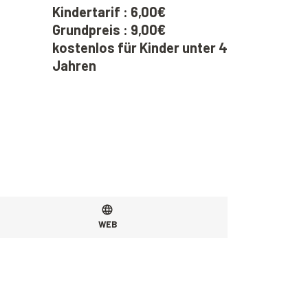
Kindertarif : 6,00€
Grundpreis : 9,00€
kostenlos für Kinder unter 4
Jahren
WEB