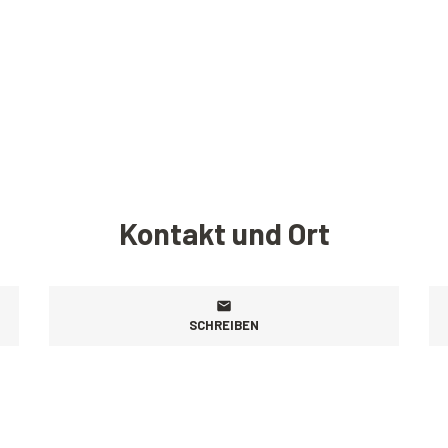
Kontakt und Ort
SCHREIBEN