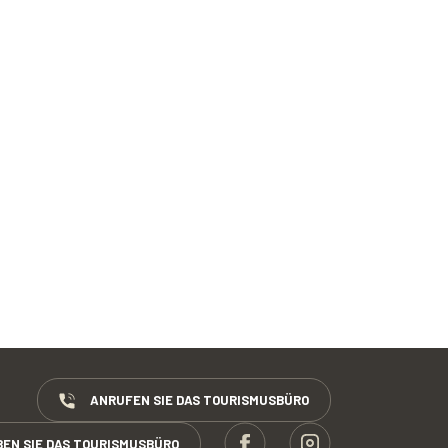
ANRUFEN SIE DAS TOURISMUSBÜRO
BEN SIE DAS TOURISMUSBÜRO