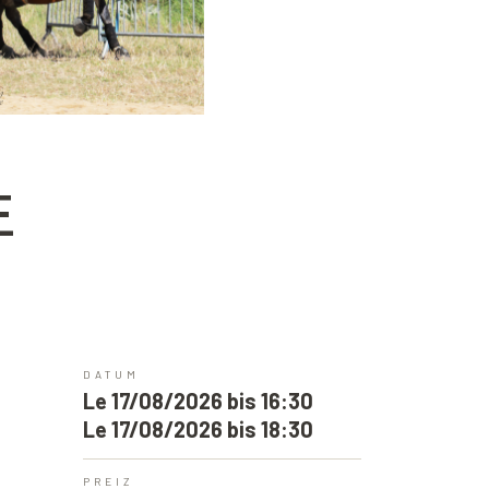
E
DATUM
Le 17/08/2026 bis 16:30
Le 17/08/2026 bis 18:30
PREIZ