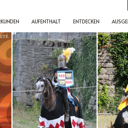
RKUNDEN
AUFENTHALT
ENTDECKEN
AUSGE