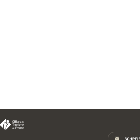
SCHREI