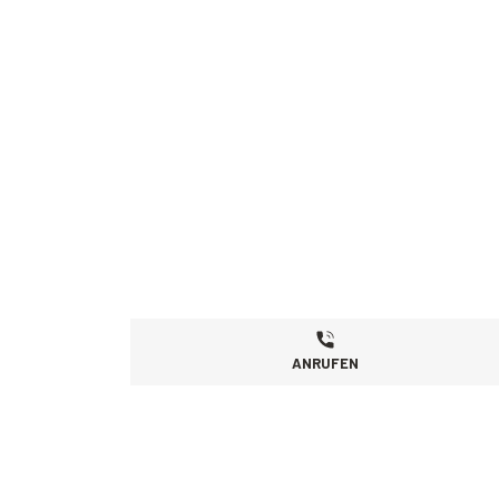
ANRUFEN