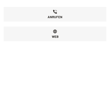
ANRUFEN
WEB