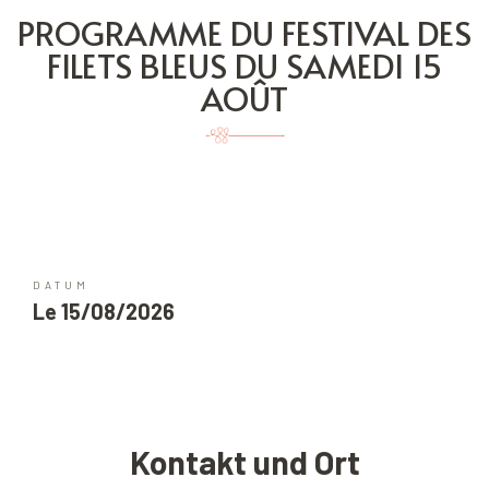
PROGRAMME DU FESTIVAL DES
FILETS BLEUS DU SAMEDI 15
AOÛT
DATUM
Le 15/08/2026
Kontakt und Ort