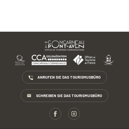
ANRUFEN SIE DAS TOURISMUSBÜRO
SCHREIBEN SIE DAS TOURISMUSBÜRO