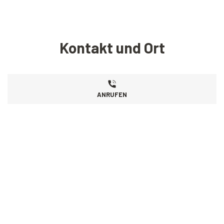
Kontakt und Ort
ANRUFEN