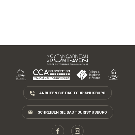
ANRUFEN SIE DAS TOURISMUSBÜRO
SCHREIBEN SIE DAS TOURISMUSBÜRO