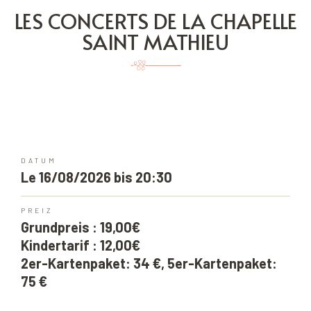
LES CONCERTS DE LA CHAPELLE
SAINT MATHIEU
DATUM
Le 16/08/2026 bis 20:30
PREIZ
Grundpreis : 19,00€
Kindertarif : 12,00€
2er-Kartenpaket: 34 €, 5er-Kartenpaket:
75 €