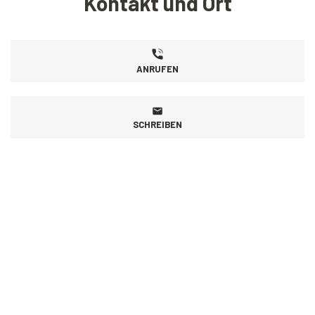
Kontakt und Ort
ANRUFEN
SCHREIBEN