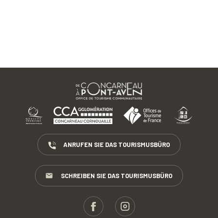
ANRUFEN SIE DAS TOURISMUSBÜRO
SCHREIBEN SIE DAS TOURISMUSBÜRO