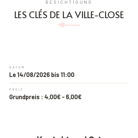
BESICHTIGUNG
LES CLÉS DE LA VILLE-CLOSE
DATUM
Le 14/08/2026 bis 11:00
PREIZ
Grundpreis : 4,00€ - 6,00€