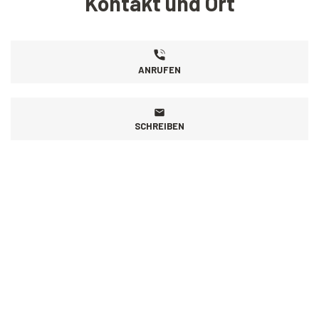
Kontakt und Ort
ANRUFEN
SCHREIBEN