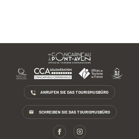
ANRUFEN SIE DAS TOURISMUSBÜRO
SCHREIBEN SIE DAS TOURISMUSBÜRO