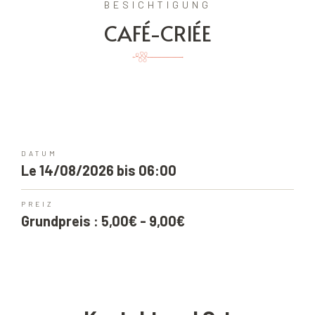
BESICHTIGUNG
CAFÉ-CRIÉE
DATUM
Le 14/08/2026 bis 06:00
PREIZ
Grundpreis : 5,00€ - 9,00€