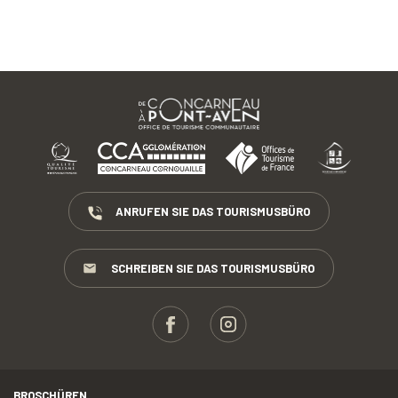
ANRUFEN SIE DAS TOURISMUSBÜRO
SCHREIBEN SIE DAS TOURISMUSBÜRO
BROSCHÜREN