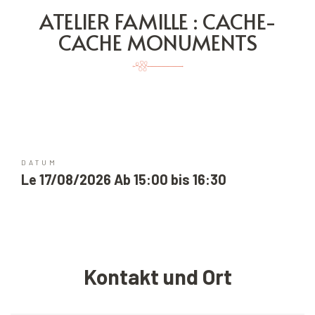
ATELIER FAMILLE : CACHE-
CACHE MONUMENTS
DATUM
Le 17/08/2026 Ab 15:00 bis 16:30
Kontakt und Ort