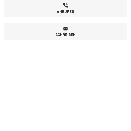
ANRUFEN
SCHREIBEN