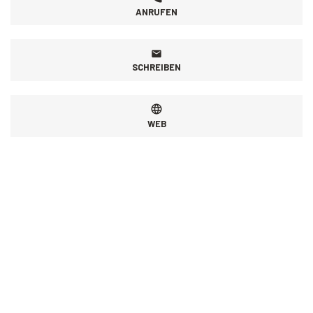
ANRUFEN
SCHREIBEN
WEB