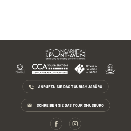
ANRUFEN SIE DAS TOURISMUSBÜRO
SCHREIBEN SIE DAS TOURISMUSBÜRO