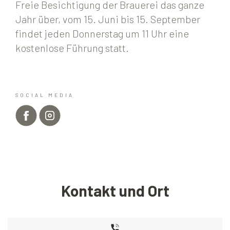
Freie Besichtigung der Brauerei das ganze
Jahr über, vom 15. Juni bis 15. September
findet jeden Donnerstag um 11 Uhr eine
kostenlose Führung statt.
SOCIAL MEDIA
Kontakt und Ort