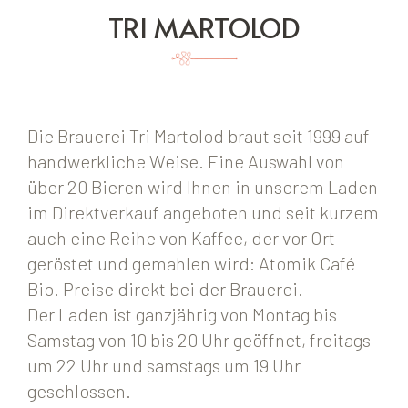
TRI MARTOLOD
Die Brauerei Tri Martolod braut seit 1999 auf
handwerkliche Weise. Eine Auswahl von
über 20 Bieren wird Ihnen in unserem Laden
im Direktverkauf angeboten und seit kurzem
auch eine Reihe von Kaffee, der vor Ort
geröstet und gemahlen wird: Atomik Café
Bio. Preise direkt bei der Brauerei.
Der Laden ist ganzjährig von Montag bis
Samstag von 10 bis 20 Uhr geöffnet, freitags
um 22 Uhr und samstags um 19 Uhr
geschlossen.