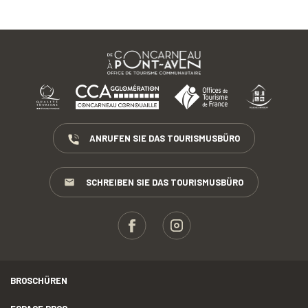
ANRUFEN SIE DAS TOURISMUSBÜRO
SCHREIBEN SIE DAS TOURISMUSBÜRO
BROSCHÜREN