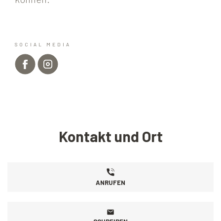
SOCIAL MEDIA
Kontakt und Ort
ANRUFEN