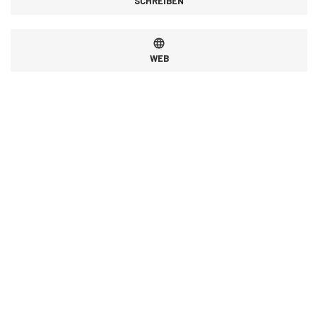
SCHREIBEN
WEB