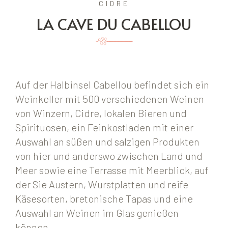
CIDRE
LA CAVE DU CABELLOU
Auf der Halbinsel Cabellou befindet sich ein
Weinkeller mit 500 verschiedenen Weinen
von Winzern, Cidre, lokalen Bieren und
Spirituosen, ein Feinkostladen mit einer
Auswahl an süßen und salzigen Produkten
von hier und anderswo zwischen Land und
Meer sowie eine Terrasse mit Meerblick, auf
der Sie Austern, Wurstplatten und reife
Käsesorten, bretonische Tapas und eine
Auswahl an Weinen im Glas genießen
können.