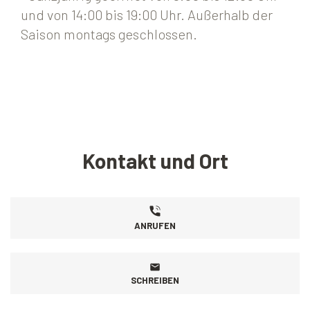
und von 14:00 bis 19:00 Uhr. Außerhalb der
Saison montags geschlossen.
Kontakt und Ort
ANRUFEN
SCHREIBEN