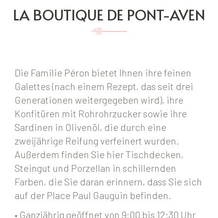
LA BOUTIQUE DE PONT-AVEN
Die Familie Péron bietet Ihnen ihre feinen
Galettes (nach einem Rezept, das seit drei
Generationen weitergegeben wird), ihre
Konfitüren mit Rohrohrzucker sowie ihre
Sardinen in Olivenöl, die durch eine
zweijährige Reifung verfeinert wurden.
Außerdem finden Sie hier Tischdecken,
Steingut und Porzellan in schillernden
Farben, die Sie daran erinnern, dass Sie sich
auf der Place Paul Gauguin befinden.
• Ganzjährig geöffnet von 9:00 bis 12:30 Uhr