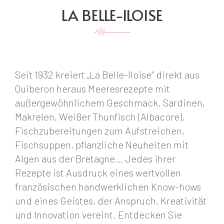
LA BELLE-ILOISE
Seit 1932 kreiert „La Belle-Iloise“ direkt aus
Quiberon heraus Meeresrezepte mit
außergewöhnlichem Geschmack. Sardinen,
Makrelen, Weißer Thunfisch (Albacore),
Fischzubereitungen zum Aufstreichen,
Fischsuppen, pflanzliche Neuheiten mit
Algen aus der Bretagne… Jedes ihrer
Rezepte ist Ausdruck eines wertvollen
französischen handwerklichen Know-hows
und eines Geistes, der Anspruch, Kreativität
und Innovation vereint. Entdecken Sie