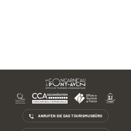
ANRUFEN SIE DAS TOURISMUSBÜRO