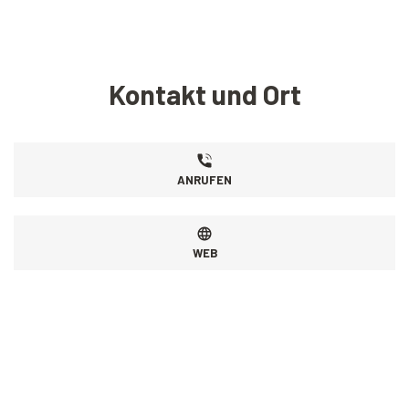
Kontakt und Ort
ANRUFEN
WEB