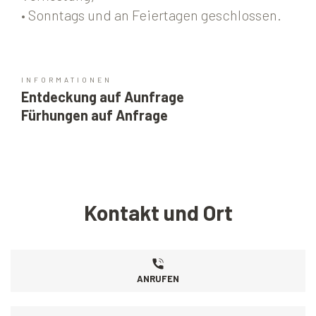
• Sonntags und an Feiertagen geschlossen.
INFORMATIONEN
Entdeckung auf Aunfrage
Fürhungen auf Anfrage
Kontakt und Ort
ANRUFEN