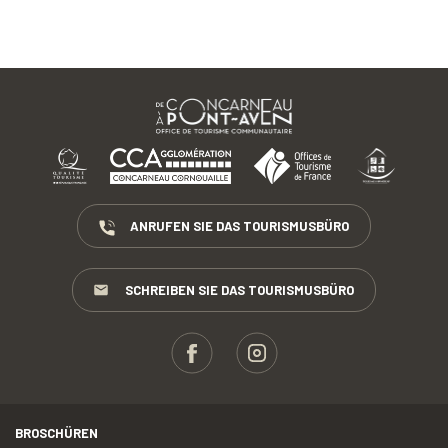
ANRUFEN SIE DAS TOURISMUSBÜRO
SCHREIBEN SIE DAS TOURISMUSBÜRO
BROSCHÜREN