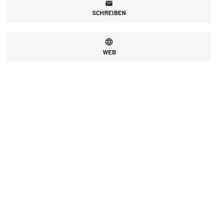
SCHREIBEN
WEB