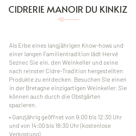
CIDRERIE MANOIR DU KINKIZ
Als Erbe eines langjährigen Know-hows und
einer langen Familientradition lädt Hervé
Seznec Sie ein, den Weinkeller und seine
nach reinster Cidre-Tradition hergestellten
Produkte zu entdecken. Besuchen Sie einen
in der Bretagne einzigartigen Weinkeller. Sie
können auch durch die Obstgärten
spazieren.
• Ganzjährig geöffnet von 9:00 bis 12:30 Uhr
und von 14:00 bis 18:30 Uhr (kostenlose
Verkostung)