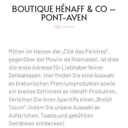
BOUTIQUE HÉNAFF & CO –
PONT-AVEN
Mitten im Herzen der „Cité des Peintres“,
gegenüber der Moulin de Rosmadec, ist dies
die erste Adresse für Liebhaber feiner
Delikatessen. Hier finden Sie eine Auswahl
an bretonischen Premiumprodukten sowie
ein breites Sortiment an Hénaff-Produkten.
Verleihen Sie Ihren Aperitifs einen „Breizh
Touch“, indem Sie unsere Auswahl an
Aufstrichen, Toasts und gekühlten
Getränken entdecken!