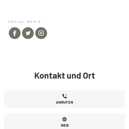
SOCIAL MEDIA
Kontakt und Ort
ANRUFEN
WEB