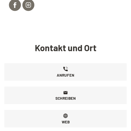
Kontakt und Ort
ANRUFEN
SCHREIBEN
WEB