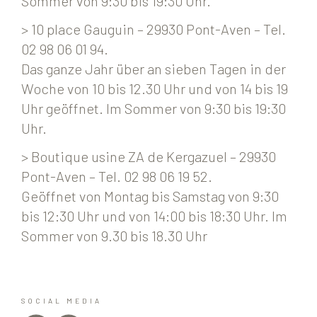
Sommer von 9:30 bis 19:30 Uhr.
> 10 place Gauguin – 29930 Pont-Aven – Tel.
02 98 06 01 94.
Das ganze Jahr über an sieben Tagen in der
Woche von 10 bis 12.30 Uhr und von 14 bis 19
Uhr geöffnet. Im Sommer von 9:30 bis 19:30
Uhr.
> Boutique usine ZA de Kergazuel – 29930
Pont-Aven – Tel. 02 98 06 19 52.
Geöffnet von Montag bis Samstag von 9:30
bis 12:30 Uhr und von 14:00 bis 18:30 Uhr. Im
Sommer von 9.30 bis 18.30 Uhr
SOCIAL MEDIA