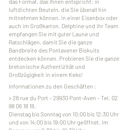
das Format, das Ihnen entspricht: in
luftdichten Beuteln, die Sie überall hin
mitnehmen können, in einer Eisenbox oder
auch im Großkarton. Delphine und ihr Team
empfangen Sie mit guter Laune und
Ratschlägen, damit Sie die ganze
Bandbreite des Pontavener Biskuits
entdecken können. Probieren Sie die ganze
bretonische Authentizität und
Großzügigkeit in einem Keks!
Informationen zu den Geschäften :
> 28 rue du Port – 29930 Pont-Aven – Tel. 02
98 06 18 18.
Dienstag bis Sonntag von 10:00 bis 12:30 Uhr
und von 14:00 bis 19:00 Uhr geöffnet. Im