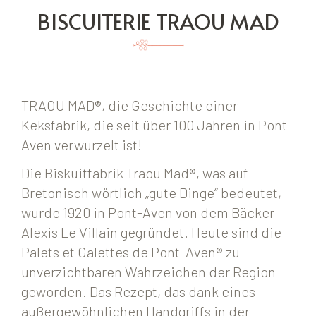
BISCUITERIE TRAOU MAD
TRAOU MAD®, die Geschichte einer
Keksfabrik, die seit über 100 Jahren in Pont-
Aven verwurzelt ist!
Die Biskuitfabrik Traou Mad®, was auf
Bretonisch wörtlich „gute Dinge“ bedeutet,
wurde 1920 in Pont-Aven von dem Bäcker
Alexis Le Villain gegründet. Heute sind die
Palets et Galettes de Pont-Aven® zu
unverzichtbaren Wahrzeichen der Region
geworden. Das Rezept, das dank eines
außergewöhnlichen Handgriffs in der