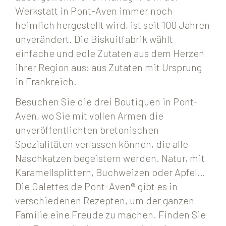
Werkstatt in Pont-Aven immer noch
heimlich hergestellt wird, ist seit 100 Jahren
unverändert. Die Biskuitfabrik wählt
einfache und edle Zutaten aus dem Herzen
ihrer Region aus: aus Zutaten mit Ursprung
in Frankreich.
Besuchen Sie die drei Boutiquen in Pont-
Aven, wo Sie mit vollen Armen die
unveröffentlichten bretonischen
Spezialitäten verlassen können, die alle
Naschkatzen begeistern werden. Natur, mit
Karamellsplittern, Buchweizen oder Apfel…
Die Galettes de Pont-Aven® gibt es in
verschiedenen Rezepten, um der ganzen
Familie eine Freude zu machen. Finden Sie