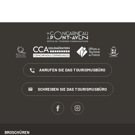
ANRUFEN SIE DAS TOURISMUSBÜRO
SCHREIBEN SIE DAS TOURISMUSBÜRO
BROSCHÜREN