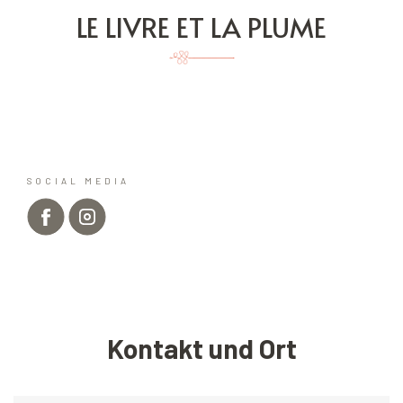
LE LIVRE ET LA PLUME
SOCIAL MEDIA
Kontakt und Ort