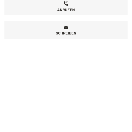
ANRUFEN
SCHREIBEN