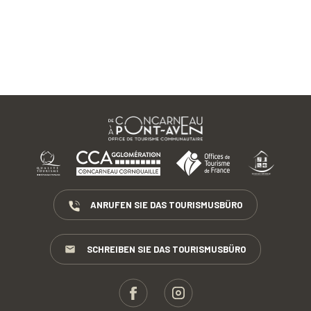
ANRUFEN SIE DAS TOURISMUSBÜRO
SCHREIBEN SIE DAS TOURISMUSBÜRO