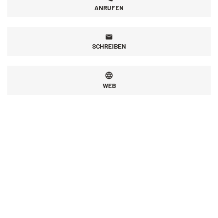
ANRUFEN
SCHREIBEN
WEB