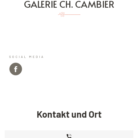
GALERIE CH. CAMBIER
SOCIAL MEDIA
Kontakt und Ort