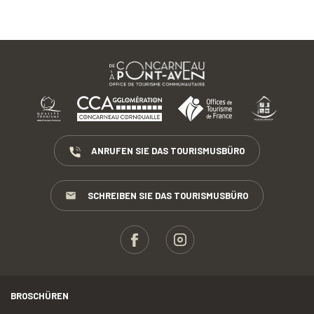
ANRUFEN SIE DAS TOURISMUSBÜRO
SCHREIBEN SIE DAS TOURISMUSBÜRO
BROSCHÜREN