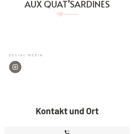
AUX QUAT’SARDINES
SOCIAL MEDIA
Kontakt und Ort