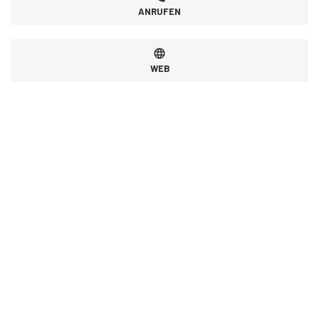
ANRUFEN
WEB