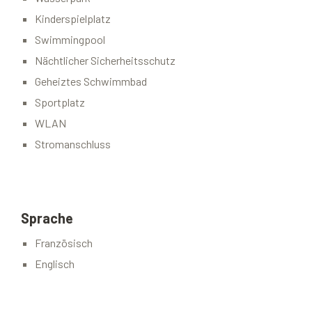
Kinderspielplatz
Swimmingpool
Nächtlicher Sicherheitsschutz
Geheiztes Schwimmbad
Sportplatz
WLAN
Stromanschluss
Sprache
Französisch
Englisch