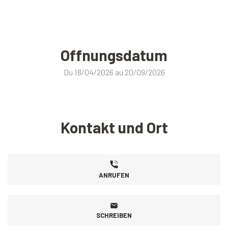
Offnungsdatum
Du 18/04/2026 au 20/09/2026
Kontakt und Ort
ANRUFEN
SCHREIBEN