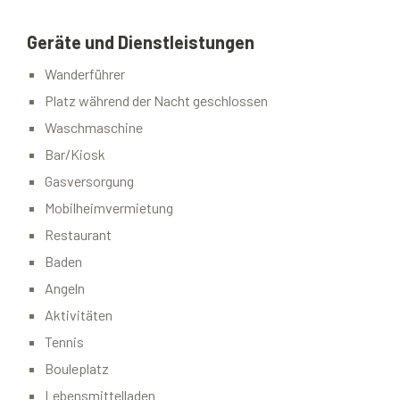
Geräte und Dienstleistungen
Wanderführer
Platz während der Nacht geschlossen
Waschmaschine
Bar/Kiosk
Gasversorgung
Mobilheimvermietung
Restaurant
Baden
Angeln
Aktivitäten
Tennis
Bouleplatz
Lebensmittelladen