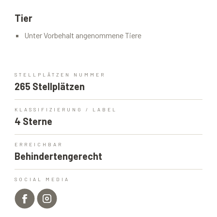
Tier
Unter Vorbehalt angenommene Tiere
STELLPLÄTZEN NUMMER
265 Stellplätzen
KLASSIFIZIERUNG / LABEL
4 Sterne
ERREICHBAR
Behindertengerecht
SOCIAL MEDIA