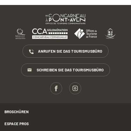
ANRUFEN SIE DAS TOURISMUSBÜRO
SCHREIBEN SIE DAS TOURISMUSBÜRO
BROSCHÜREN
ESPACE PROS