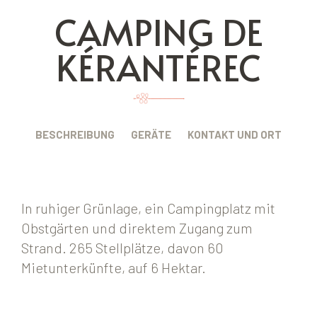
CAMPING DE
KÉRANTÉREC
BESCHREIBUNG
GERÄTE
KONTAKT UND ORT
In ruhiger Grünlage, ein Campingplatz mit
Obstgärten und direktem Zugang zum
Strand. 265 Stellplätze, davon 60
Mietunterkünfte, auf 6 Hektar.