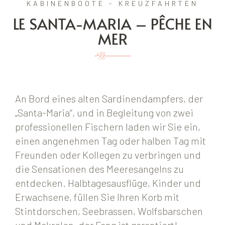
KABINENBOOTE - KREUZFAHRTEN
LE SANTA-MARIA – PÊCHE EN
MER
An Bord eines alten Sardinendampfers, der
„Santa-Maria“, und in Begleitung von zwei
professionellen Fischern laden wir Sie ein,
einen angenehmen Tag oder halben Tag mit
Freunden oder Kollegen zu verbringen und
die Sensationen des Meeresangelns zu
entdecken. Halbtagesausflüge, Kinder und
Erwachsene, füllen Sie Ihren Korb mit
Stintdorschen, Seebrassen, Wolfsbarschen