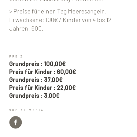
> Preise für einen Tag Meeresangeln:
Erwachsene: 100€ / Kinder von 4 bis 12
Jahren: 60€.
PREIZ
Grundpreis : 100,00€
Preis für Kinder : 60,00€
Grundpreis : 37,00€
Preis für Kinder : 22,00€
Grundpreis : 3,00€
SOCIAL MEDIA