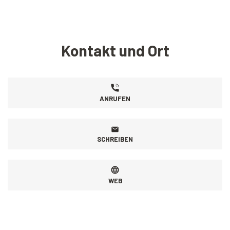
Kontakt und Ort
ANRUFEN
SCHREIBEN
WEB