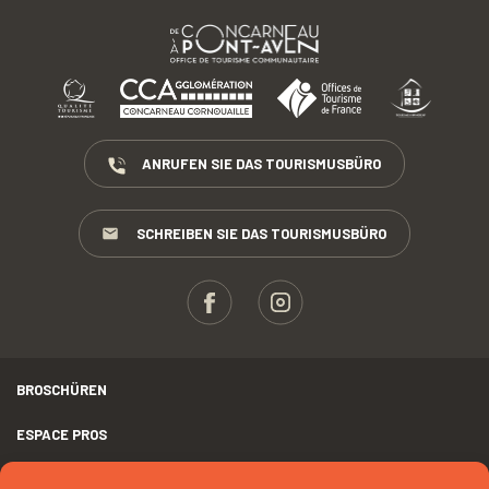
ANRUFEN SIE DAS TOURISMUSBÜRO
SCHREIBEN SIE DAS TOURISMUSBÜRO
BROSCHÜREN
ESPACE PROS
PRESSE