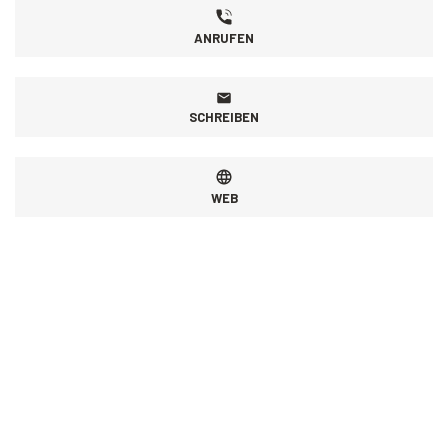
ANRUFEN
SCHREIBEN
WEB