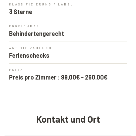
KLASSIFIZIERUNG / LABEL
3 Sterne
ERREICHBAR
Behindertengerecht
ART DIE ZAHLUNG
Ferienschecks
PREIZ
Preis pro Zimmer : 99,00€ - 260,00€
Kontakt und Ort