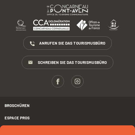
ANRUFEN SIE DAS TOURISMUSBÜRO
SCHREIBEN SIE DAS TOURISMUSBÜRO
BROSCHÜREN
ESPACE PROS
PRESSE