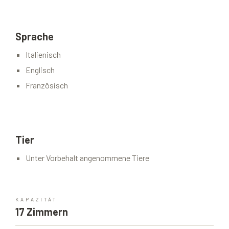
Sprache
Italienisch
Englisch
Französisch
Tier
Unter Vorbehalt angenommene Tiere
KAPAZITÄT
17 Zimmern