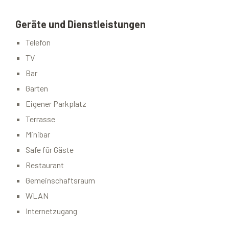
Geräte und Dienstleistungen
Telefon
TV
Bar
Garten
Eigener Parkplatz
Terrasse
Minibar
Safe für Gäste
Restaurant
Gemeinschaftsraum
WLAN
Internetzugang