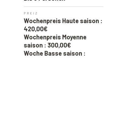
PREIZ
Wochenpreis Haute saison :
420,00€
Wochenpreis Moyenne
saison : 300,00€
Woche Basse saison :