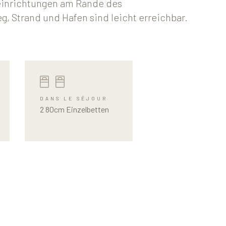
einrichtungen am Rande des
Strand und Hafen sind leicht erreichbar.
DANS LE SÉJOUR
2 80cm Einzelbetten