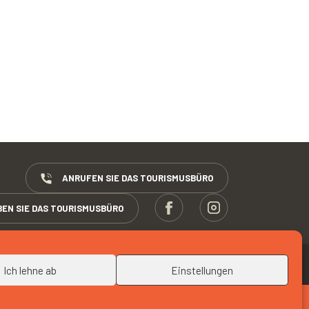
ANRUFEN SIE DAS TOURISMUSBÜRO
BEN SIE DAS TOURISMUSBÜRO
NACH OBEN
Ich lehne ab
Einstellungen