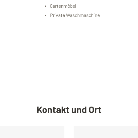
Gartenmöbel
Private Waschmaschine
Kontakt und Ort