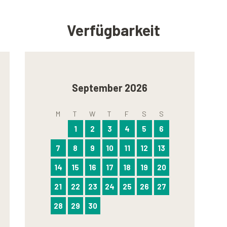
Verfügbarkeit
September 2026
M
T
W
T
F
S
S
1
2
3
4
5
6
7
8
9
10
11
12
13
14
15
16
17
18
19
20
21
22
23
24
25
26
27
28
29
30