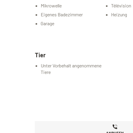
Mikrowelle
Télévision
Eigenes Badezimmer
Heizung
Garage
Tier
Unter Vorbehalt angenommene
Tiere