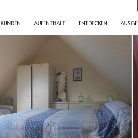
RKUNDEN
AUFENTHALT
ENTDECKEN
AUSGE