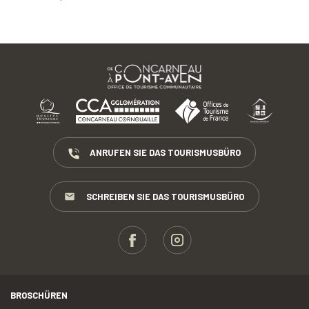
ANRUFEN SIE DAS TOURISMUSBÜRO
SCHREIBEN SIE DAS TOURISMUSBÜRO
BROSCHÜREN