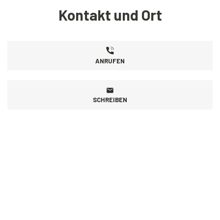
Kontakt und Ort
ANRUFEN
SCHREIBEN