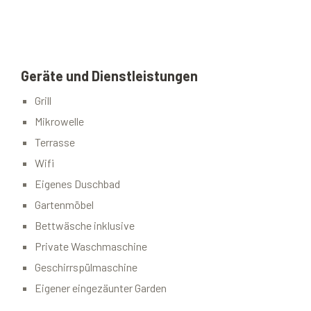
Geräte und Dienstleistungen
Grill
Mikrowelle
Terrasse
Wifi
Eigenes Duschbad
Gartenmöbel
Bettwäsche inklusive
Private Waschmaschine
Geschirrspülmaschine
Eigener eingezäunter Garden