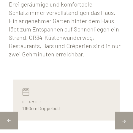
Drei geräumige und komfortable
Schlafzimmer vervollständigen das Haus.
Ein angenehmer Garten hinter dem Haus
lädt zum Entspannen auf Sonnenliegen ein.
Strand, GR34-Küstenwanderweg,
Restaurants, Bars und Crêperien sind in nur
zwei Gehminuten erreichbar.
CHAMBRE 1
1 160cm Doppelbett