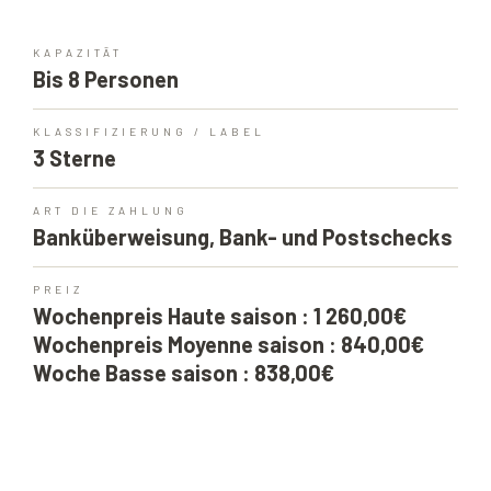
KAPAZITÄT
Bis 8 Personen
KLASSIFIZIERUNG / LABEL
3 Sterne
ART DIE ZAHLUNG
Banküberweisung, Bank- und Postschecks
PREIZ
Wochenpreis Haute saison : 1 260,00€
Wochenpreis Moyenne saison : 840,00€
Woche Basse saison : 838,00€