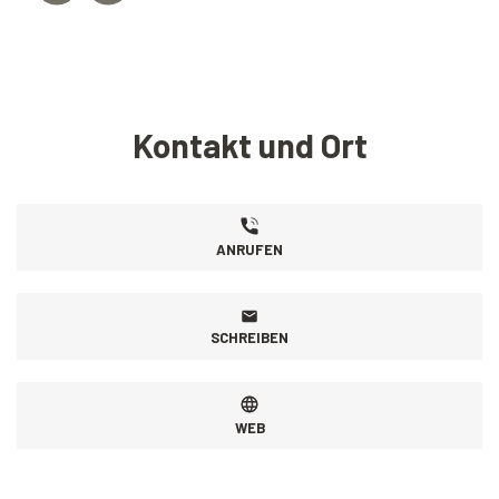
Kontakt und Ort
ANRUFEN
SCHREIBEN
WEB