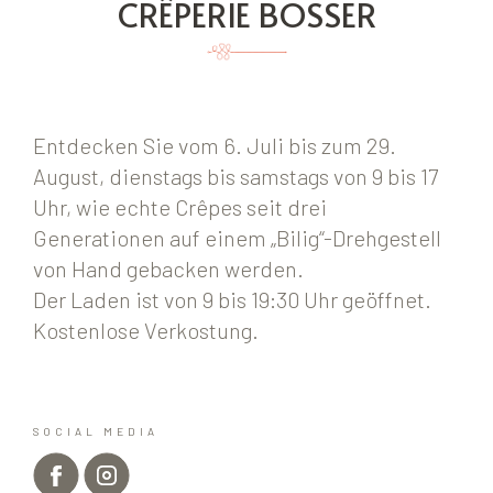
CRÊPERIE BOSSER
Entdecken Sie vom 6. Juli bis zum 29.
August, dienstags bis samstags von 9 bis 17
Uhr, wie echte Crêpes seit drei
Generationen auf einem „Bilig“-Drehgestell
von Hand gebacken werden.
Der Laden ist von 9 bis 19:30 Uhr geöffnet.
Kostenlose Verkostung.
SOCIAL MEDIA