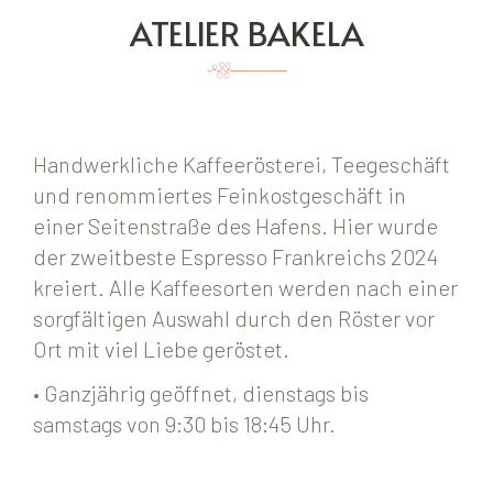
ATELIER BAKELA
Handwerkliche Kaffeerösterei, Teegeschäft
und renommiertes Feinkostgeschäft in
einer Seitenstraße des Hafens. Hier wurde
der zweitbeste Espresso Frankreichs 2024
kreiert. Alle Kaffeesorten werden nach einer
sorgfältigen Auswahl durch den Röster vor
Ort mit viel Liebe geröstet.
• Ganzjährig geöffnet, dienstags bis
samstags von 9:30 bis 18:45 Uhr.