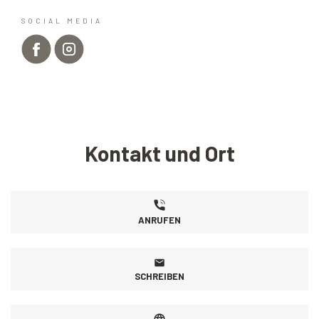
SOCIAL MEDIA
Kontakt und Ort
ANRUFEN
SCHREIBEN