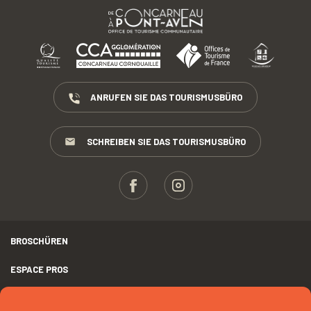
ANRUFEN SIE DAS TOURISMUSBÜRO
SCHREIBEN SIE DAS TOURISMUSBÜRO
BROSCHÜREN
ESPACE PROS
PRESSE