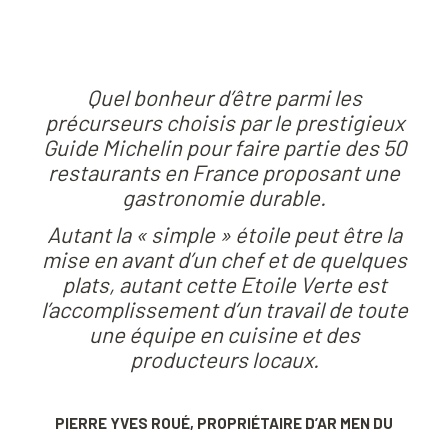
Quel bonheur d’être parmi les
précurseurs choisis par le prestigieux
Guide Michelin pour faire partie des 50
restaurants en France proposant une
gastronomie durable.
Autant la « simple » étoile peut être la
mise en avant d’un chef et de quelques
plats, autant cette Etoile Verte est
l’accomplissement d’un travail de toute
une équipe en cuisine et des
producteurs locaux.
PIERRE YVES ROUÉ, PROPRIÉTAIRE D’AR MEN DU