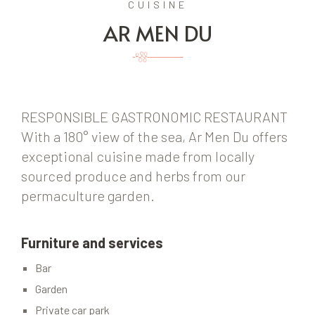
CUISINE
AR MEN DU
RESPONSIBLE GASTRONOMIC RESTAURANT
With a 180° view of the sea, Ar Men Du offers
exceptional cuisine made from locally
sourced produce and herbs from our
permaculture garden.
Furniture and services
Bar
Garden
Private car park