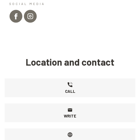
SOCIAL MEDIA
Location and contact
CALL
WRITE