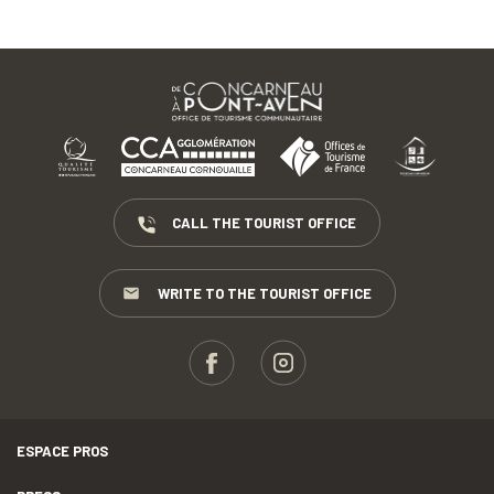
CALL THE TOURIST OFFICE
WRITE TO THE TOURIST OFFICE
ESPACE PROS