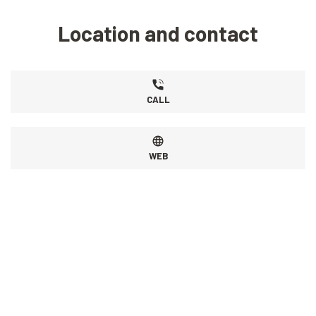
Location and contact
CALL
WEB