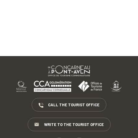
CALL THE TOURIST OFFICE
WRITE TO THE TOURIST OFFICE