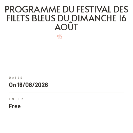
PROGRAMME DU FESTIVAL DES
FILETS BLEUS DU DIMANCHE 16
AOÛT
DATES
On 16/08/2026
ENTER
Free